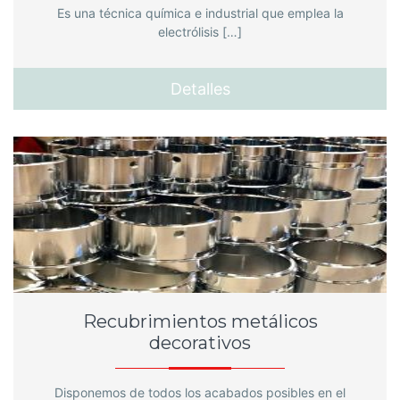
Es una técnica química e industrial que emplea la
electrólisis […]
Detalles
Recubrimientos metálicos
decorativos
Disponemos de todos los acabados posibles en el