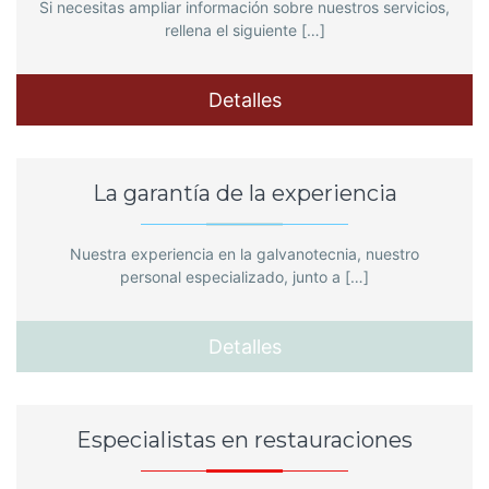
Si necesitas ampliar información sobre nuestros servicios,
rellena el siguiente […]
Detalles
La garantía de la experiencia
Nuestra experiencia en la galvanotecnia, nuestro
personal especializado, junto a […]
Detalles
Especialistas en restauraciones