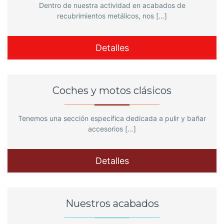
Dentro de nuestra actividad en acabados de
recubrimientos metálicos, nos […]
Detalles
Coches y motos clásicos
Tenemos una sección específica dedicada a pulir y bañar
accesorios […]
Detalles
Nuestros acabados