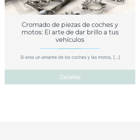
Cromado de piezas de coches y
motos: El arte de dar brillo a tus
vehículos
Si eres un amante de los coches y las motos, […]
Detalles