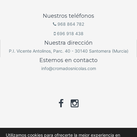
Nuestros teléfonos
968 864 782
696 918 438
Nuestra dirección
P.I. Vicente Antolinos, Parc. 40 - 30140 Santomera (Murcia)
Estemos en contacto
info@cromadosnicolas.com
Utilizamos cookies para ofrecerte la mejor experiencia en