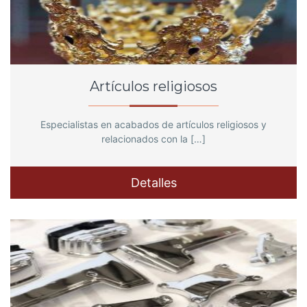
Artículos religiosos
Especialistas en acabados de artículos religiosos y
relacionados con la […]
Detalles