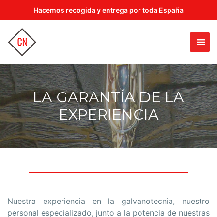
Hacemos recogida y entrega por toda España
LA GARANTÍA DE LA
EXPERIENCIA
Nuestra experiencia en la galvanotecnia, nuestro
personal especializado, junto a la potencia de nuestras