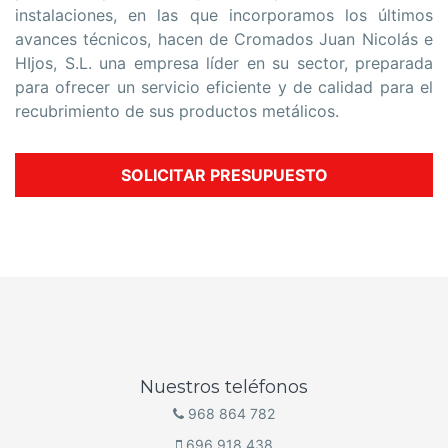
instalaciones, en las que incorporamos los últimos
avances técnicos, hacen de Cromados Juan Nicolás e
HIjos, S.L. una empresa líder en su sector, preparada
para ofrecer un servicio eficiente y de calidad para el
recubrimiento de sus productos metálicos.
SOLICITAR PRESUPUESTO
Nuestros teléfonos
968 864 782
696 918 438