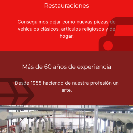
Restauraciones
Conseguimos dejar como nuevas piezas de
vehículos clásicos, artículos religiosos y de
hogar.
Más de 60 años de experiencia
Desde 1955 haciendo de nuestra profesión un
arte.