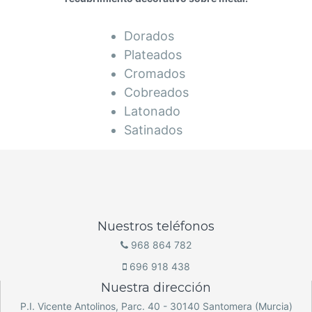
Dorados
Plateados
Cromados
Cobreados
Latonado
Satinados
Nuestros teléfonos
968 864 782
696 918 438
Nuestra dirección
P.I. Vicente Antolinos, Parc. 40 - 30140 Santomera (Murcia)