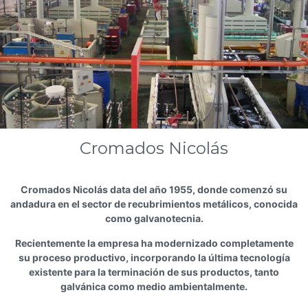
Cromados Nicolás
Cromados Nicolás data del año 1955, donde comenzó su
andadura en el sector de recubrimientos metálicos, conocida
como galvanotecnia.
Recientemente la empresa ha modernizado completamente
su proceso productivo, incorporando la última tecnología
existente para la terminación de sus productos, tanto
galvánica como medio ambientalmente.