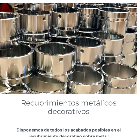
Recubrimientos metálicos
decorativos
Disponemos de todos los acabados posibles en el
recubrimiento decorativo sobre metal: