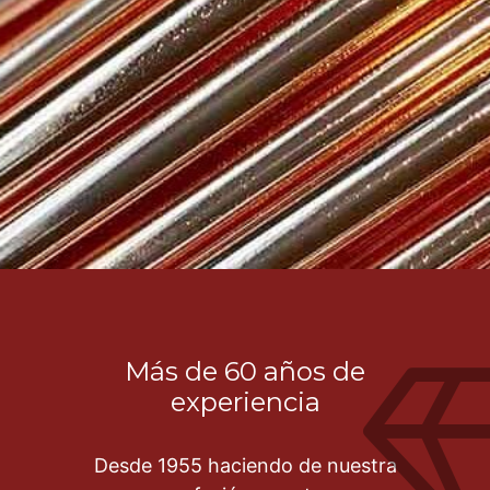
Más de 60 años de
experiencia
Desde 1955 haciendo de nuestra