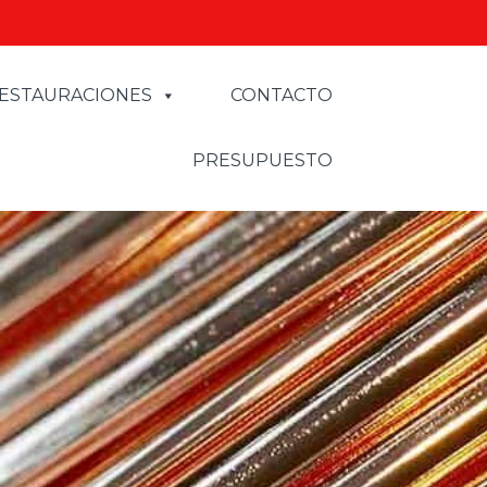
ESTAURACIONES
CONTACTO
PRESUPUESTO