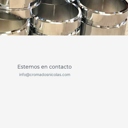
Estemos en contacto
info@cromadosnicolas.com