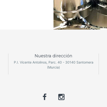
Nuestra dirección
P.I. Vicente Antolinos, Parc. 40 - 30140 Santomera
(Murcia)