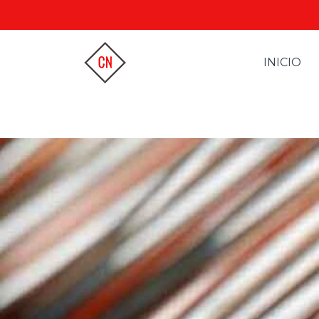
INICIO