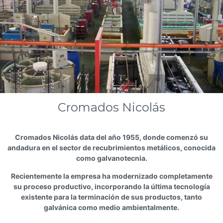
Cromados Nicolás
Cromados Nicolás data del año 1955, donde comenzó su
andadura en el sector de recubrimientos metálicos, conocida
como galvanotecnia.
Recientemente la empresa ha modernizado completamente
su proceso productivo, incorporando la última tecnología
existente para la terminación de sus productos, tanto
galvánica como medio ambientalmente.