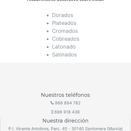
Dorados
Plateados
Cromados
Cobreados
Latonado
Satinados
Nuestros teléfonos
968 864 782
696 918 438
Nuestra dirección
P.I. Vicente Antolinos, Parc. 40 - 30140 Santomera (Murcia)