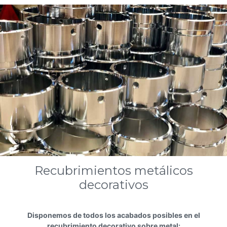
Recubrimientos metálicos
decorativos
Disponemos de todos los acabados posibles en el
recubrimiento decorativo sobre metal: